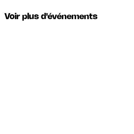
Voir plus d'événements