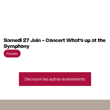
Samedi 27 Juin - Concert What's up at the
Symphony
Passés
Découvrir les autres événements