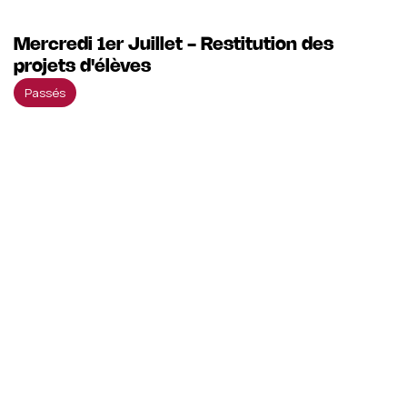
Mercredi 1er Juillet - Restitution des
projets d'élèves
Passés