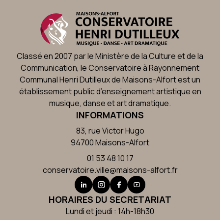
Classé en 2007 par le Ministère de la Culture et de la
Communication, le Conservatoire à Rayonnement
Communal Henri Dutilleux de Maisons-Alfort est un
établissement public d’enseignement artistique en
musique, danse et art dramatique.
INFORMATIONS
83, rue Victor Hugo
94700 Maisons-Alfort
01 53 48 10 17
conservatoire.ville@maisons-alfort.fr
HORAIRES DU SECRETARIAT
Lundi et jeudi : 14h-18h30