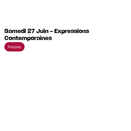
Samedi 27 Juin - Expressions
Contemporaines
Passés