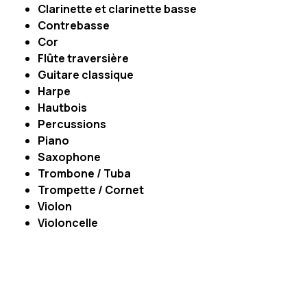
Clarinette et clarinette basse
Contrebasse
Cor
Flûte traversière
Guitare classique
Harpe
Hautbois
Percussions
Piano
Saxophone
Trombone / Tuba
Trompette / Cornet
Violon
Violoncelle