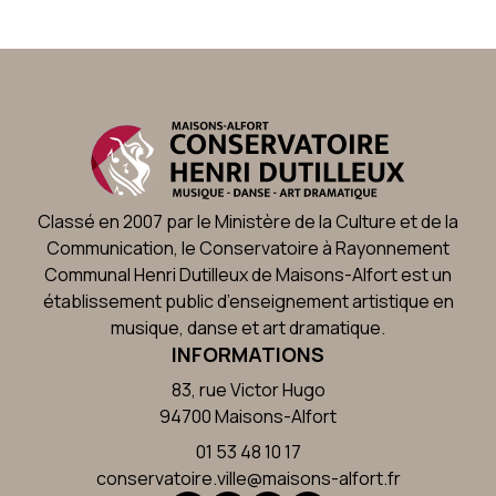
Classé en 2007 par le Ministère de la Culture et de la
Communication, le Conservatoire à Rayonnement
Communal Henri Dutilleux de Maisons-Alfort est un
établissement public d’enseignement artistique en
musique, danse et art dramatique.
INFORMATIONS
83, rue Victor Hugo
94700 Maisons-Alfort
01 53 48 10 17
conservatoire.ville@maisons-alfort.fr