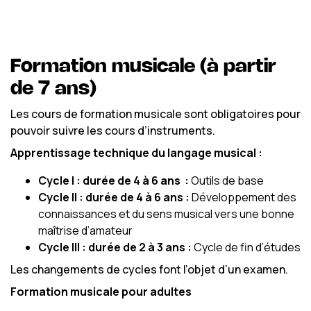
Formation musicale (à partir
de 7 ans)
Les cours de formation musicale sont obligatoires pour
pouvoir suivre les cours d’instruments.​
Apprentissage technique du langage musical :
Cycle I : durée de 4 à 6 ans :
Outils de base
Cycle II : durée de 4 à 6 ans :
Développement des
connaissances et du sens musical vers une bonne
maîtrise d’amateur
Cycle III : durée de 2 à 3 ans :
Cycle de fin d’études
Les changements de cycles font l’objet d’un examen.
Formation musicale pour adultes