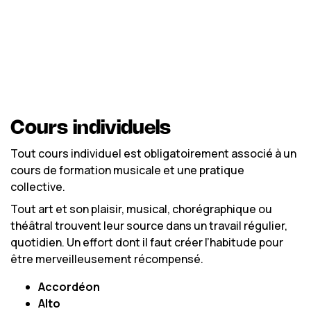
Cours individuels
Tout cours individuel est obligatoirement associé à un
cours de formation musicale et une pratique
collective.
Tout art et son plaisir, musical, chorégraphique ou
théâtral trouvent leur source dans un travail régulier,
quotidien. Un effort dont il faut créer l’habitude pour
être merveilleusement récompensé.
Accordéon
Alto