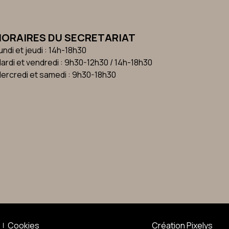
HORAIRES DU SECRETARIAT
undi et jeudi : 14h-18h30
ardi et vendredi : 9h30-12h30 / 14h-18h30
ercredi et samedi : 9h30-18h30
Cookies
Création Pixelys