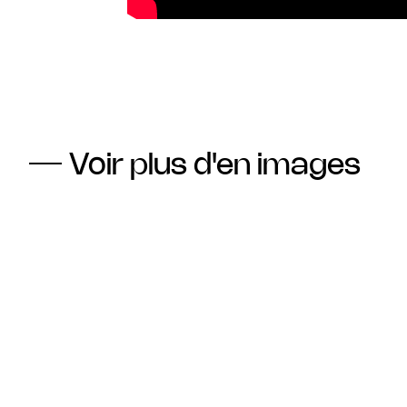
Voir plus d'en images